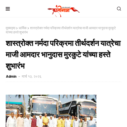
मुख्यपृष्ठ
धार्मिक
शास्त्रोक्त नर्मदा परिक्रमा तीर्थदर्शन यात्रेचा माजी आमदार भानुदास मुरकुटे
यांच्या हस्ते शुभारंभ
शास्त्रोक्त नर्मदा परिक्रमा तीर्थदर्शन यात्रेचा
माजी आमदार भानुदास मुरकुटे यांच्या हस्ते
शुभारंभ
Admin
मार्च १३, २०२६