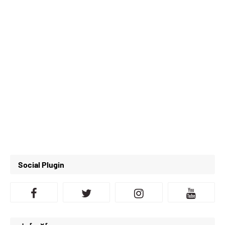
Social Plugin