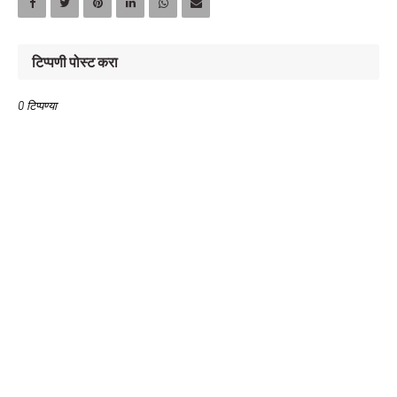
टिप्पणी पोस्ट करा
0 टिप्पण्या