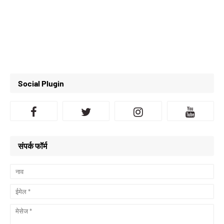
Social Plugin
संपर्क फॉर्म