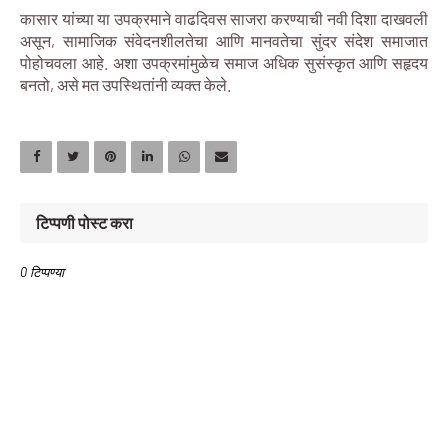
कासार यांच्या या उपक्रमाने वाढदिवस साजरा करण्याची नवी दिशा दाखवली
असून, सामाजिक संवेदनशीलतेचा आणि मानवतेचा सुंदर संदेश समाजात
पोहोचवला आहे. अशा उपक्रमांमुळेच समाज अधिक सुसंस्कृत आणि सहृदय
बनतो, असे मत उपस्थितांनी व्यक्त केले.
टिप्पणी पोस्ट करा
0 टिप्पण्या