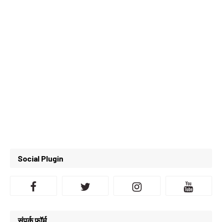
Social Plugin
संपर्क फॉर्म