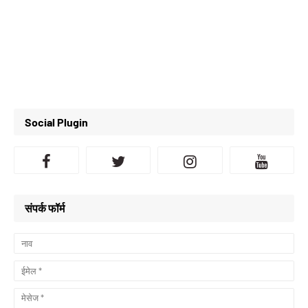
Social Plugin
संपर्क फॉर्म