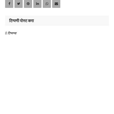
टिप्पणी पोस्ट करा
0 टिप्पण्या