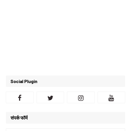
Social Plugin
संपर्क फॉर्म