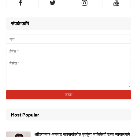
संपर्क फॉर्म
Most Popular
अहिल्यानगर–मनमाड महामार्गावरील मृत्यूंच्या मालिकेची उच्च न्यायालयाने