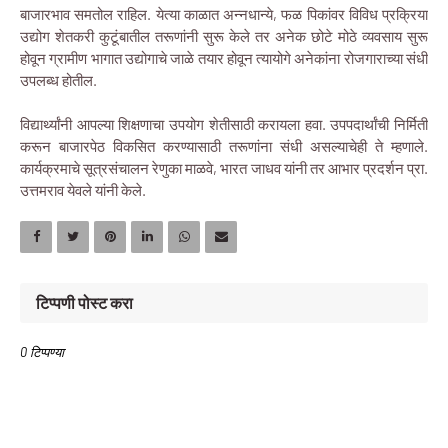
बाजारभाव समतोल राहिल. येत्या काळात अन्नधान्ये, फळ पिकांवर विविध प्रक्रिया
उद्योग शेतकरी कुटूंबातील तरूणांनी सुरू केले तर अनेक छोटे मोठे व्यवसाय सुरू
होवून ग्रामीण भागात उद्योगाचे जाळे तयार होवून त्यायोगे अनेकांना रोजगाराच्या संधी
उपलब्ध होतील.
विद्यार्थ्यांनी आपल्या शिक्षणाचा उपयोग शेतीसाठी करायला हवा. उपपदार्थांची निर्मिती
करून बाजारपेठ विकसित करण्यासाठी तरूणांना संधी असल्याचेही ते म्हणाले.
कार्यक्रमाचे सूत्रसंचालन रेणुका माळवे, भारत जाधव यांनी तर आभार प्रदर्शन प्रा.
उत्तमराव येवले यांनी केले.
टिप्पणी पोस्ट करा
0 टिप्पण्या