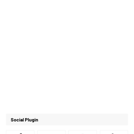
Social Plugin