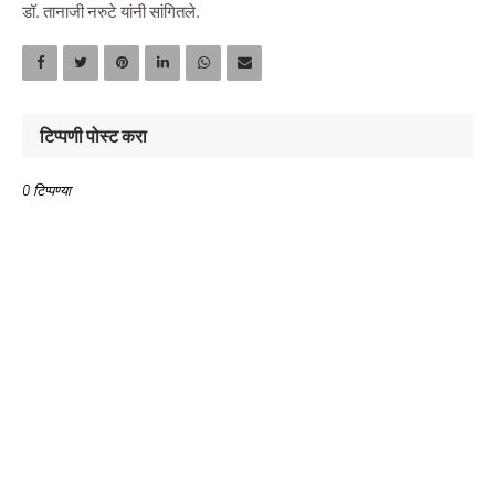
डॉ. तानाजी नरुटे यांनी सांगितले.
टिप्पणी पोस्ट करा
0 टिप्पण्या