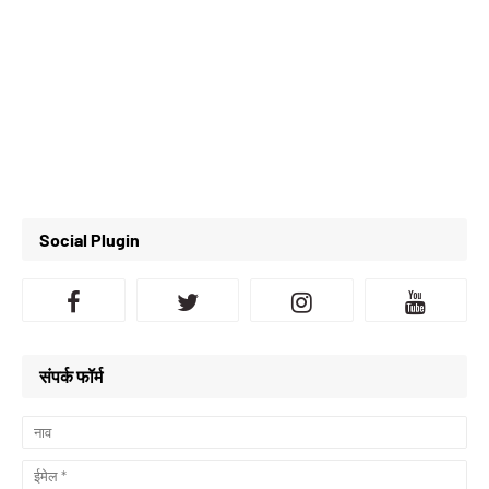
Social Plugin
संपर्क फॉर्म