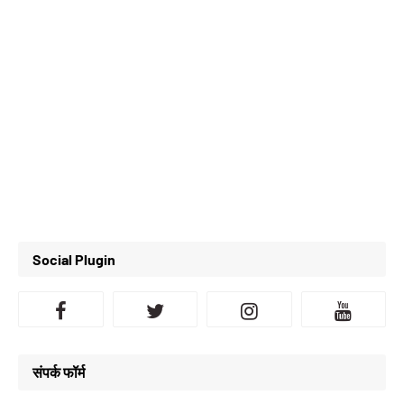
Social Plugin
संपर्क फॉर्म