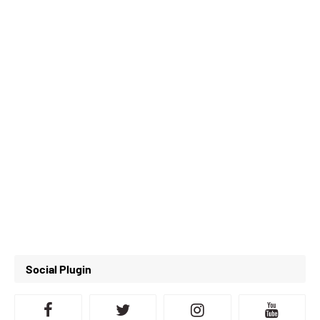
Social Plugin