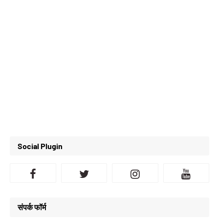
Social Plugin
संपर्क फॉर्म