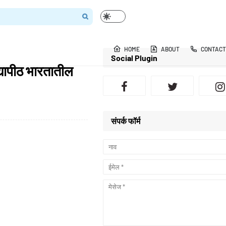
HOME
ABOUT
CONTACT
Social Plugin
द्यापीठ भारतातील
संपर्क फॉर्म