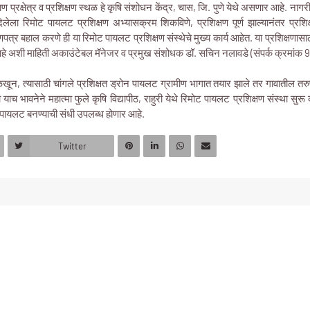
डाण प्रक्षेत्र व प्रशिक्षण स्थळ हे कृषि संशोधन केंद्र, चास, जि. पुणे येथे असणार आहे. 
िलेला रिमोट पायलट प्रशिक्षण अभ्यासक्रम शिकविणे, प्रशिक्षण पूर्ण झाल्यानंतर प्रशिक
्र बहाल करणे ही या रिमोट पायलट प्रशिक्षण संस्थेचे मुख्य कार्य आहेत. या प्रशिक्षणास
 अशी माहिती अकाउंटेबल मॅनेजर व प्रमुख संशोधक डॉ. सचिन नलावडे (संपर्क क्रमांक 
, त्यासाठी चांगले प्रशिक्षत ड्रोन पायलट ग्रामीण भागात तयार झाले तर गावातील तरुणा
 भावनेने महात्मा फुले कृषि विद्यापीठ, राहुरी येथे रिमोट पायलट प्रशिक्षण संस्था सुरू करण
रोन पायलट बनण्याची संधी उपलब्ध होणार आहे.
Twitter