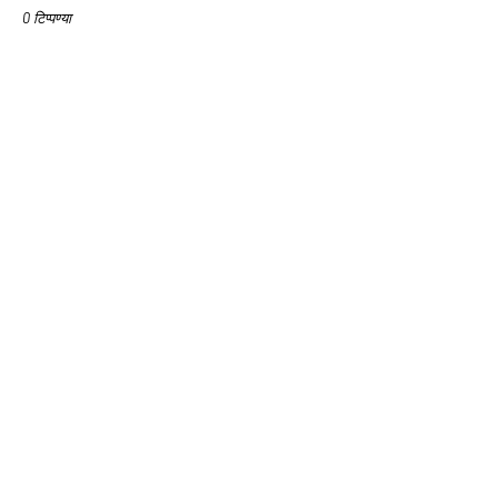
0 टिप्पण्या