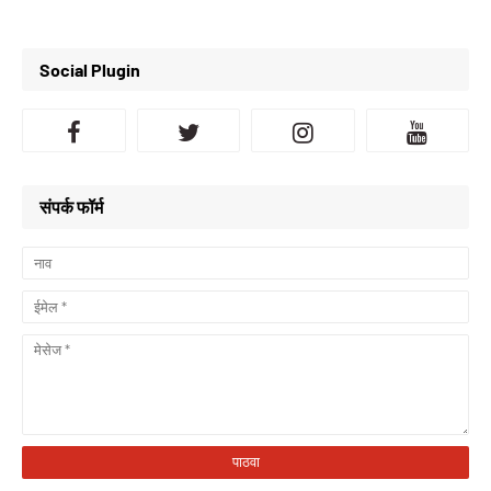
Social Plugin
संपर्क फॉर्म