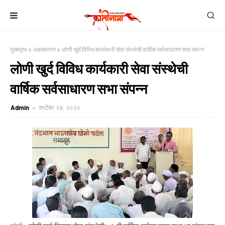
मुख्यपृष्ठ
अहमदनगर
लोणी खुर्द विविध कार्यकारी सेवा संस्थेची वार्षिक सर्वसाधारण सभा संपन्न
लोणी खुर्द विविध कार्यकारी सेवा संस्थेची
वार्षिक सर्वसाधारण सभा संपन्न
Admin
सप्टेंबर २४, २०२२