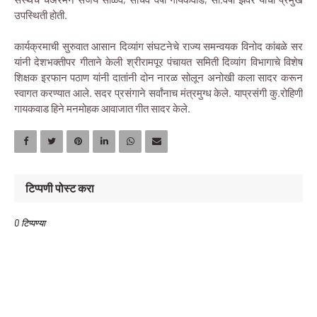
उपस्थिती होती.
कार्यक्रमाची सुरुवात आसान दिव्यांग संघटनेचे राज्य समन्वयक विनोद कांबळे सर
यांनी देशभक्तीपर गीताने केली श्रीरामपूर पंचायत समिती दिव्यांग विभागाचे विशेष
शिक्षक इरफान पठाण यांनी दातांनी दोन नारळ सोलून अनोखी कला सादर करून
स्वागत करण्यात आले. सदर प्रसंगाने सर्वांनाच मंत्रमुग्ध केले. याप्रसंगी कु.रोहिणी
गायकवाड हिने मनमोहक आवाजात गीत सादर केले.
टिप्पणी पोस्ट करा
0 टिप्पण्या