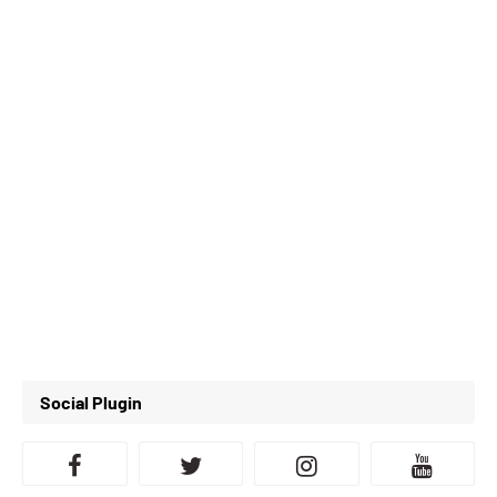
Social Plugin