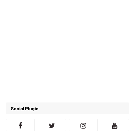
Social Plugin