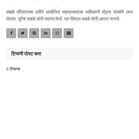
वाबळे परिवाराच्या वतीने आयोजित महाप्रसादाचा भाविकांनी मोठ्या संख्येने लाभ
घेतला. सुरेश वाबळे यांनी स्वागत केले. प्रा विशाल वाबळे यांनी आभार मानले.
टिप्पणी पोस्ट करा
0 टिप्पण्या