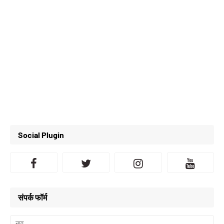
Social Plugin
संपर्क फॉर्म