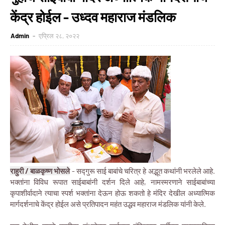
केंद्र होईल - उध्दव महाराज मंडलिक
Admin
एप्रिल २८, २०२२
राहुरी / बाळकृष्ण भोसले
- सद्गुरू साई बाबांचे चरित्र हे अद्भूत कथांनी भरलेले आहे.
भक्तांना विविध रूपात साईबाबांनी दर्शन दिले आहे, नामस्मरणाने साईबाबांच्या
कृपाशीर्वादाने त्याचा स्पर्श भक्तांना देऊन होऊ शकतो हे मंदिर देखील अध्यात्मिक
मार्गदर्शनाचे केंद्र होईल असे प्रतिपादन महंत उद्धव महाराज मंडलिक यांनी केले.