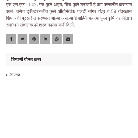
एस.एस.एफ 16-02, पेरु-फुले अमृत, चिंच-फुले श्रावणी हे वाण प्रसारीत करण्यात
आले. तसेच ट्रॅक्टरचलीत फुले ऑटोमॅटीक पलटी नांगर यंत्र व 58 तंत्रज्ञान
शिफारशी प्रसारीत करण्यात आल्या असल्याची माहिती महात्मा फुले कृषि विद्यापीठाचे
संशोधन संचालक डॉ.शरद गडाख यांनी दिली.
टिप्पणी पोस्ट करा
0 टिप्पण्या