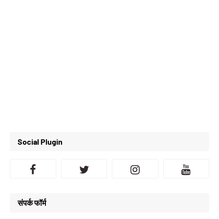
Social Plugin
संपर्क फॉर्म