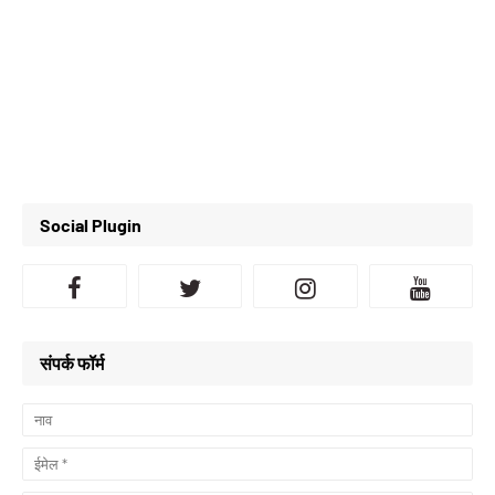
Social Plugin
संपर्क फॉर्म