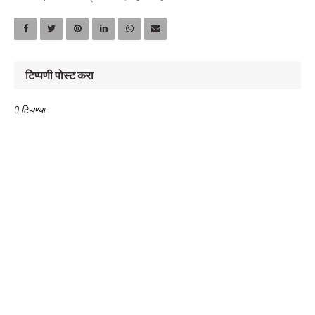
टिप्पणी पोस्ट करा
0 टिप्पण्या