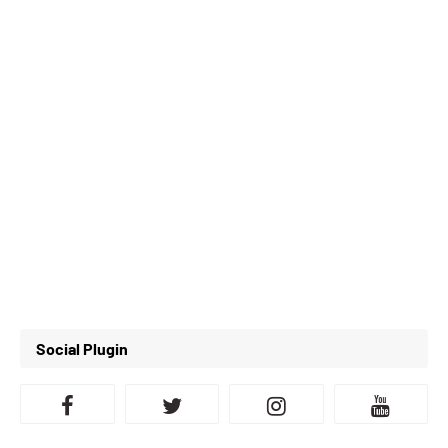
Social Plugin