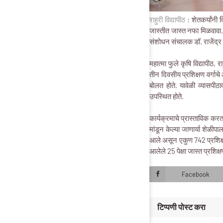
राहुरी विद्यापीठ
: शेतकर्यांनी 
जास्तीत जास्त नफा मिळवावा. श
संशोधन संचालक डॉ. राजेंद्र व
महात्मा फुले कृषि विद्यापीठ,
तीन दिवसीय प्रशिक्षण वर्गाच
बोलत होते. यावेळी व्यासपीठा
उपस्थित होते.
कार्यक्रमाचे प्रास्ताविक कर
मांडून केल्या जाणार्या शेळीप
आले असून एकुण 742 प्रशिक्षणा
आलेले 25 पेक्षा जास्त प्रशिक्ष
Facebook
टिप्पणी पोस्ट करा