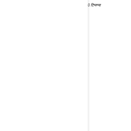
0 टिप्पण्या