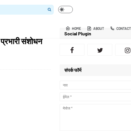
HOME
ABOUT
CONTACT
Social Plugin
 प्रभारी संशोधन
संपर्क फॉर्म