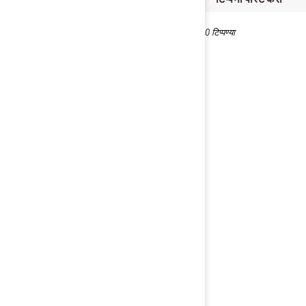
0 टिप्पण्या