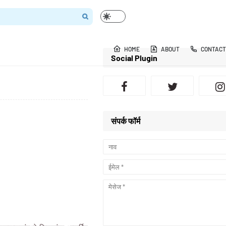
HOME
ABOUT
CONTACT
Social Plugin
संपर्क फॉर्म