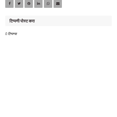
टिप्पणी पोस्ट करा
0 टिप्पण्या