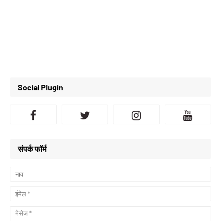
Social Plugin
संपर्क फॉर्म