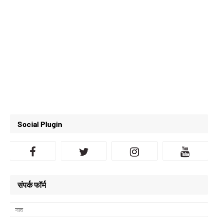
Social Plugin
संपर्क फॉर्म