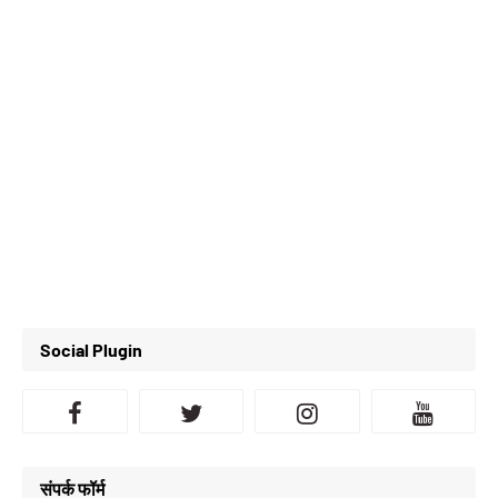
Social Plugin
संपर्क फॉर्म