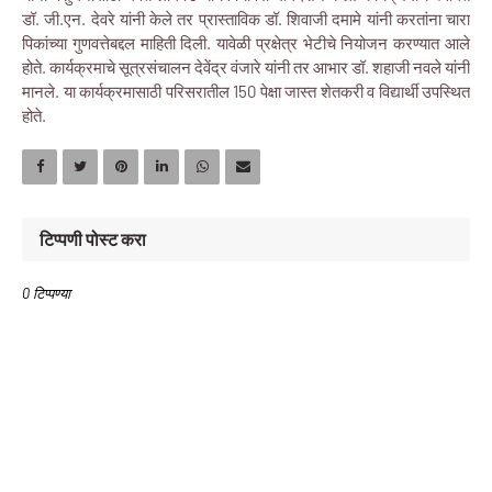
डॉ. जी.एन. देवरे यांनी केले तर प्रास्ताविक डॉ. शिवाजी दमामे यांनी करतांना चारा
पिकांच्या गुणवत्तेबद्दल माहिती दिली. यावेळी प्रक्षेत्र भेटीचे नियोजन करण्यात आले
होते. कार्यक्रमाचे सूत्रसंचालन देवेंद्र वंजारे यांनी तर आभार डॉ. शहाजी नवले यांनी
मानले. या कार्यक्रमासाठी परिसरातील 150 पेक्षा जास्त शेतकरी व विद्यार्थी उपस्थित
होते.
टिप्पणी पोस्ट करा
0 टिप्पण्या