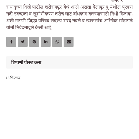
राधाकृष्ण विखे पाटील श्रीरामपूर येथे आले असता बेलापूर बु येथील प्रवरा
नदी स्वच्छता व सुशोभीकरण तसेच घाट बांधकाम करण्यासाठी निधी मिळावा,
अशी मागणी जिल्हा परिषद सदस्य शरद नवले व उपसरपंच अभिषेक खंडागळे
यांनी निवेदनाद्वारे केली आहे.
टिप्पणी पोस्ट करा
0 टिप्पण्या