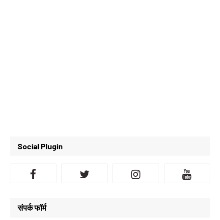
Social Plugin
संपर्क फॉर्म