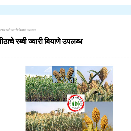
पीठाचे रब्बी ज्वारी बियाणे उपलब्ध
ापीठाचे रब्बी ज्वारी बियाणे उपलब्ध