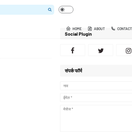
HOME
ABOUT
CONTACT
Social Plugin
संपर्क फॉर्म