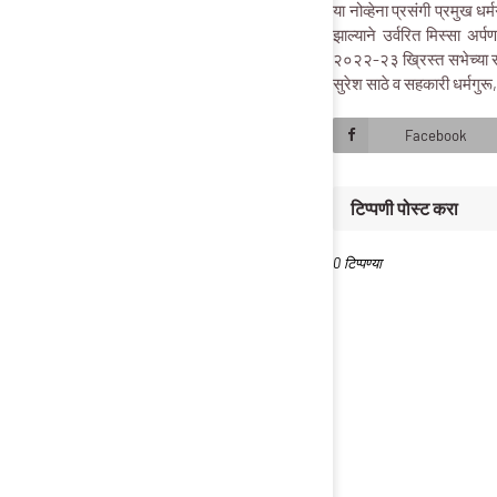
या नोव्हेना प्रसंगी प्रमुख 
झाल्याने उर्वरित मिस्सा अर्
२०२२-२३ ख्रिस्त सभेच्या सह
सुरेश साठे व सहकारी धर्मगुरू
Facebook
टिप्पणी पोस्ट करा
0 टिप्पण्या