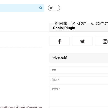
HOME
ABOUT
CONTACT
Social Plugin
संपर्क फॉर्म
 यात्रापूर्व सातवे नोव्हेनाचे पुष्प