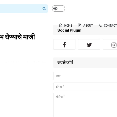
HOME
ABOUT
CONTACT
Social Plugin
 घेण्याचे माजी
संपर्क फॉर्म