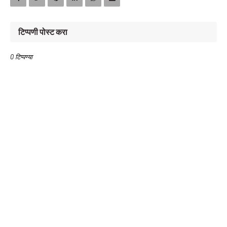
टिप्पणी पोस्ट करा
0 टिप्पण्या