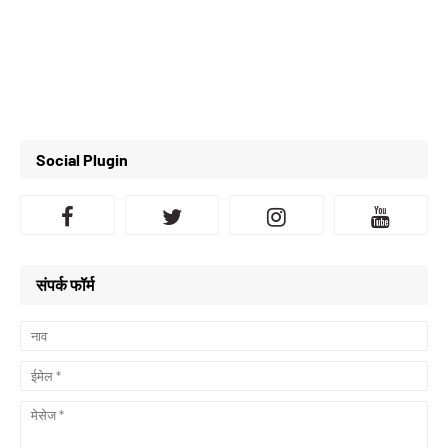
Social Plugin
संपर्क फॉर्म