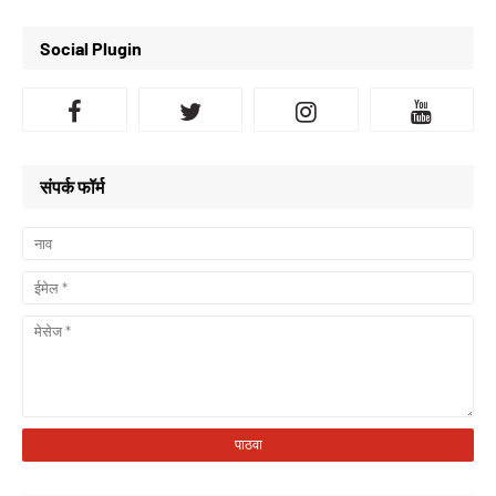
Social Plugin
संपर्क फॉर्म