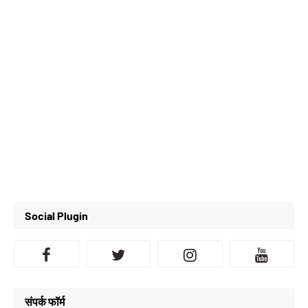
Social Plugin
संपर्क फॉर्म