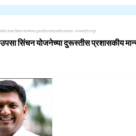
सकीय उपसा सिंचन योजनेच्या दुरूस्तीस प्रशासकीय मान्यता- राज्यमंत्री तनपुरे
उपसा सिंचन योजनेच्या दुरूस्तीस प्रशासकीय मान्य