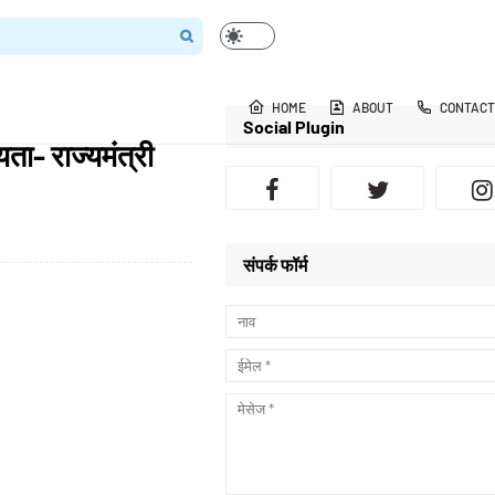
HOME
ABOUT
CONTACT
Social Plugin
ता- राज्यमंत्री
संपर्क फॉर्म