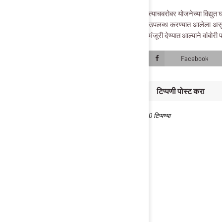
त्याचबरोबर योजनेच्या विद्युत
उपलब्ध करण्यात आलेला असून
मंजूरी देण्यात आल्याने वांबो
Facebook
टिप्पणी पोस्ट करा
0 टिप्पण्या