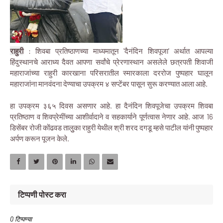
राहुरी
: शिवबा प्रतिष्ठाणच्या माध्यमातून 'दैनंदिन शिवपूजा' अर्थात आपल्या
हिंदुस्थानचे आराध्य दैवत आपणा सर्वांचे प्रेरणास्थान असलेले छत्रपती शिवाजी
महाराजांच्या राहुरी कारखाना परिसरातील स्मारकाला दररोज पुष्पहार घालून
महाराजांना मानवंदना देण्याचा उपक्रम ४ सप्टेंबर पासून सुरू करण्यात आला आहे.
हा उपक्रम ३६५ दिवस असणार आहे. हा दैनंदिन शिवपूजेचा उपक्रम शिवबा
प्रतिष्ठाण व शिवप्रेमींच्या आशीर्वादाने व सहकार्याने पूर्णत्वास नेणार आहे. आज 16
डिसेंबर रोजी कोंढवड तालुुका राहुरी येथील श्री शरद दगडू म्हसे पाटील यांनी पुष्पहार
अर्पण करून पूजन केले.
टिप्पणी पोस्ट करा
0 टिप्पण्या