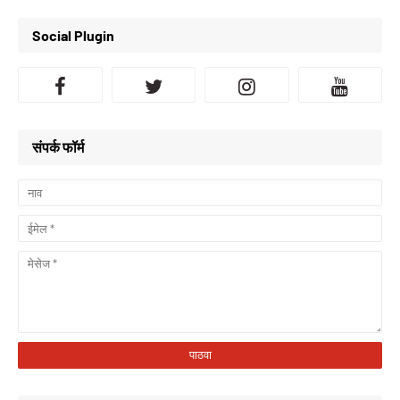
Social Plugin
संपर्क फॉर्म