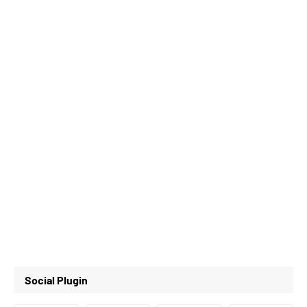
Social Plugin