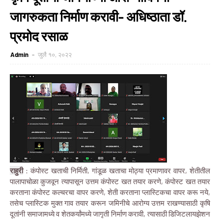
जागरुकता निर्माण करावी- अधिष्ठाता डॉ.
प्रमोद रसाळ
Admin
जुलै १०, २०२२
राहुरी
: कंपोस्ट खताची निर्मिती, गांडूळ खताचा मोठ्या प्रमाणावर वापर, शेतीतील
पालापाचोळा कुजवून त्यापासून उत्तम कंपोस्ट खत तयार करणे, कंपोस्ट खत तयार
करताना कंपोस्ट कल्चरचा वापर करणे, शेती करताना प्लास्टिकचा वापर करू नये,
तसेच प्लास्टिक मुक्त गाव तयार करून जमिनीचे आरोग्य उत्तम राखण्यासाठी कृषि
दूतांनी समाजामध्ये व शेतकर्यांमध्ये जागृती निर्माण करावी, त्यासाठी डिजिटलायझेशन