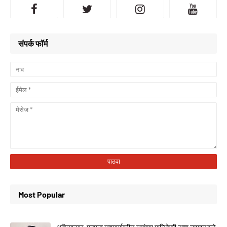
संपर्क फॉर्म
Most Popular