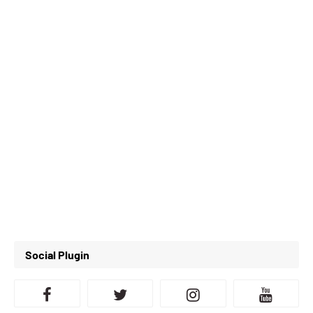
Social Plugin