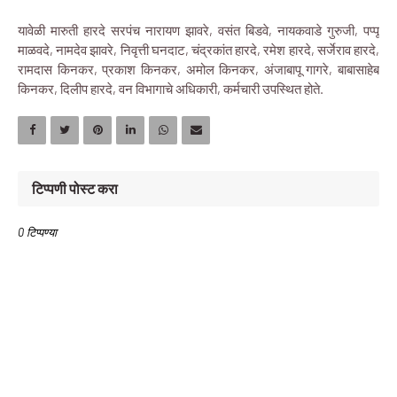
यावेळी मारुती हारदे सरपंच नारायण झावरे, वसंत बिडवे, नायकवाडे गुरुजी, पप्पू
माळवदे, नामदेव झावरे, निवृत्ती घनदाट, चंद्रकांत हारदे, रमेश हारदे, सर्जेराव हारदे,
रामदास किनकर, प्रकाश किनकर, अमोल किनकर, अंजाबापू गागरे, बाबासाहेब
किनकर, दिलीप हारदे, वन विभागाचे अधिकारी, कर्मचारी उपस्थित होते.
टिप्पणी पोस्ट करा
0 टिप्पण्या