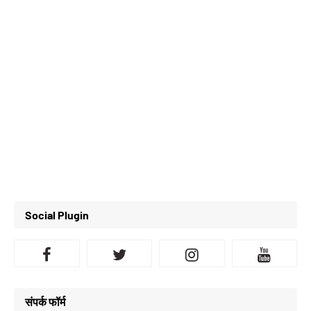
Social Plugin
संपर्क फॉर्म