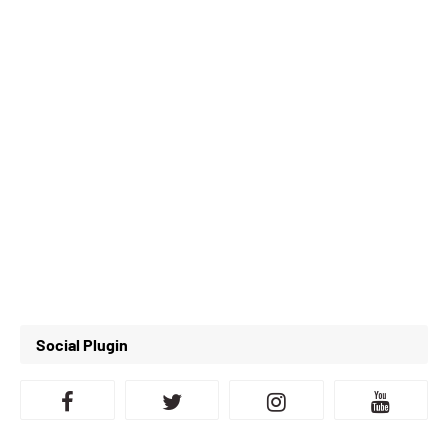
Social Plugin