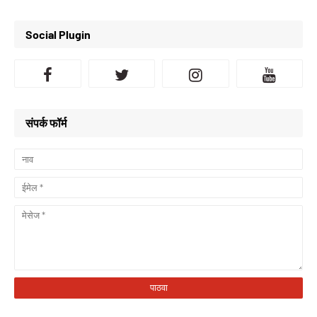
Social Plugin
संपर्क फॉर्म