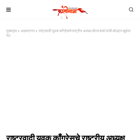
मुख्यपृष्ठ
अहमदनगर
राष्ट्रवादी युवक काँग्रेसचे राष्ट्रीय अध्यक्ष धीरज शर्मा यांची कोल्हार खुर्दला
भेट
राष्ट्रवादी युवक काँग्रेसचे राष्ट्रीय अध्यक्ष