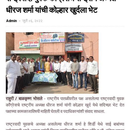
धीरज शर्मा यांची कोल्हार खुर्दला भेट
Admin
जुलै ०६, २०२२
राहुरी / बाळकृष्ण भोसले
- राष्ट्रीय पातळीवरील पक्ष असलेल्या राष्ट्रवादी युवक
काँग्रेसचे राष्ट्रीय अध्यक्ष धीरज शर्मा यांनी कोल्हार खुर्द येथे सदिच्छा भेट देत
पक्षाच्या कामकाजाविषयी माहिती घेतली व पदाधिकाऱ्यांशी संवाद साधला.
राष्ट्रवादी युवकचे अध्यक्ष असलेल्या धीरज शर्मा हे शिर्डी येथे साई बाबांच्या