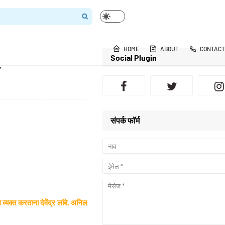
HOME
ABOUT
CONTACT
Social Plugin
संपर्क फॉर्म
यक्त करताना देवेंद्र लांबे, अनिल