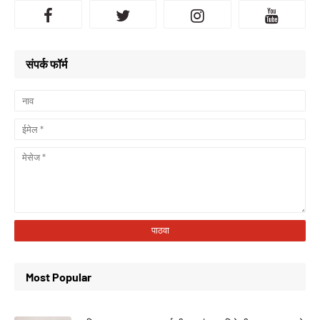
संपर्क फॉर्म
Most Popular