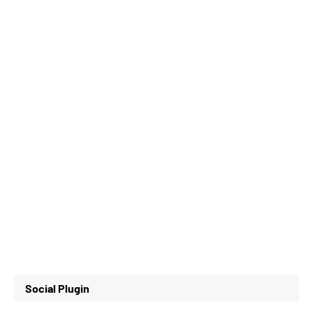
Social Plugin