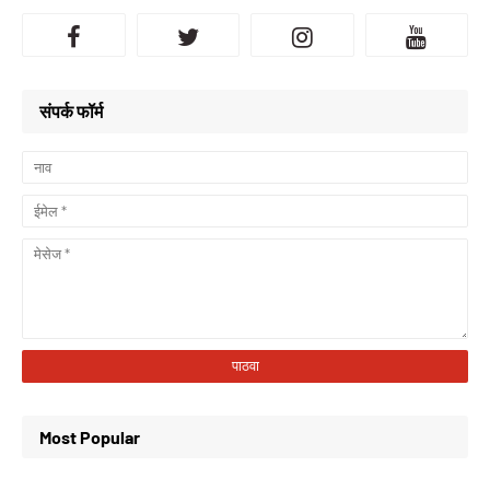
संपर्क फॉर्म
Most Popular