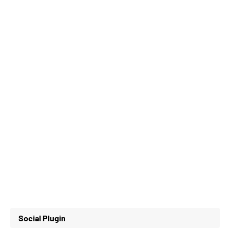
Social Plugin