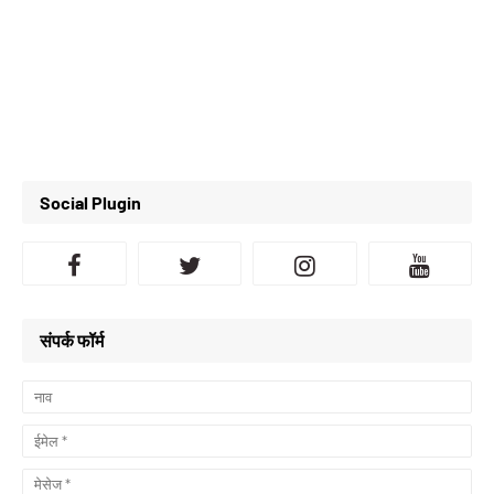
Social Plugin
संपर्क फॉर्म