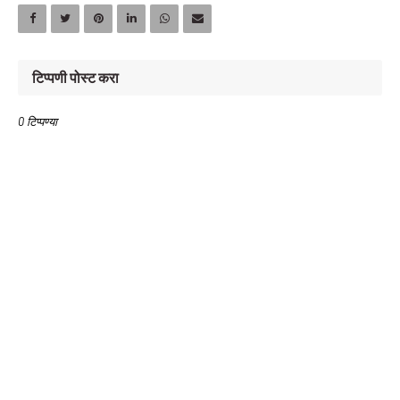
टिप्पणी पोस्ट करा
0 टिप्पण्या