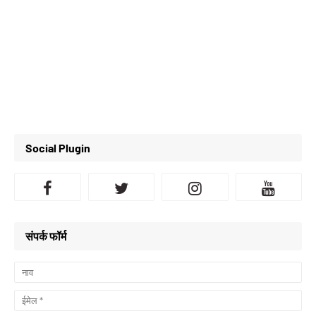
Social Plugin
संपर्क फॉर्म