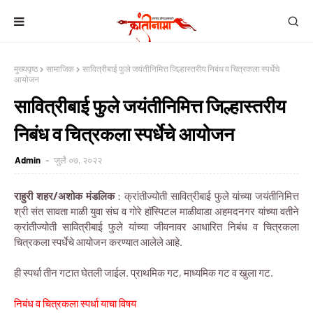
मुख्यपृष्ठ
सामाजिक
सावित्रीबाई फुले जयंतीनिमित्त जिल्हास्तरीय निबंध व चित्रकला स्पर्धेचे
आयोजन
सावित्रीबाई फुले जयंतीनिमित्त जिल्हास्तरीय
निबंध व चित्रकला स्पर्धेचे आयोजन
Admin
जुलै ०७, २०२२
राहुरी शहर/अशोक मंडलिक
: क्रांतीज्योती सावित्रीबाई फुले यांच्या जयंतीनिमित्त
श्री संत सावता माळी युवा संघ व गोरे हॉस्पिटल माळीवाडा अहमदनगर यांच्या वतीने
क्रांतीज्योती सावित्रीबाई फुले यांच्या जीवनावर आधारित निबंध व चित्रकला
चित्रकला स्पर्धेचे आयोजन करण्यात आलेले आहे.
ही स्पर्धा तीन गटात घेतली जाईल. प्राथमिक गट, माध्यमिक गट व खुला गट.
निबंध व चित्रकला स्पर्धा याचा विषय