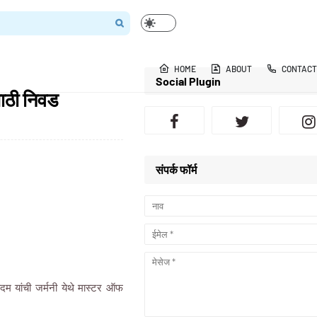
HOME
ABOUT
CONTACT
Social Plugin
साठी निवड
संपर्क फॉर्म
कदम यांची जर्मनी येथे मास्टर ऑफ