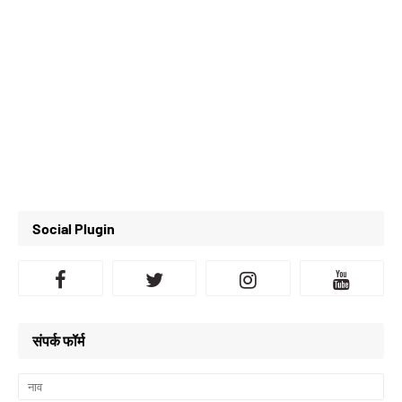
Social Plugin
संपर्क फॉर्म