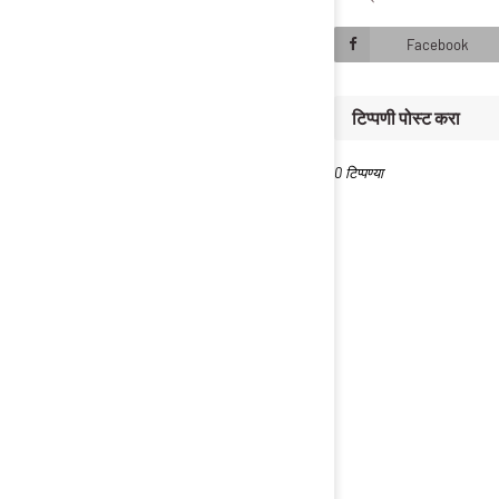
Facebook
टिप्पणी पोस्ट करा
0 टिप्पण्या