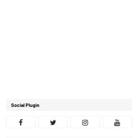
Social Plugin