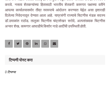
करावे. नसता शेतकऱ्यांच्या हितासाठी भारतीय शेतकरी कामगार पक्षाच्या वतीने
आपल्या कार्यालयासमोर तीव्र स्वरूपाचे आंदोलन करण्यात येईल असा इशाराही
दिलेल्या निवेदनातून देण्यात आला आहे. याप्रसंगी राज्याचे चिटणीस मंडळ सदस्य
डॉ.उमाकांत राठोड, तालुका चिटणीस चंद्रशेखर सरोदे, अल्पसंख्याक चिटणीस
अन्सर शेख, कामगार आघाडीचे किशोर नाडे आदींची उपस्थिती होती.
टिप्पणी पोस्ट करा
0 टिप्पण्या