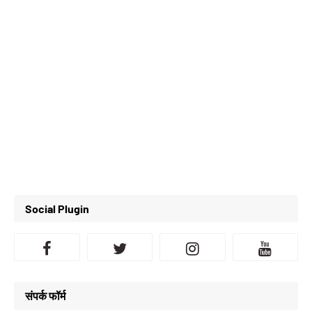
Social Plugin
संपर्क फॉर्म