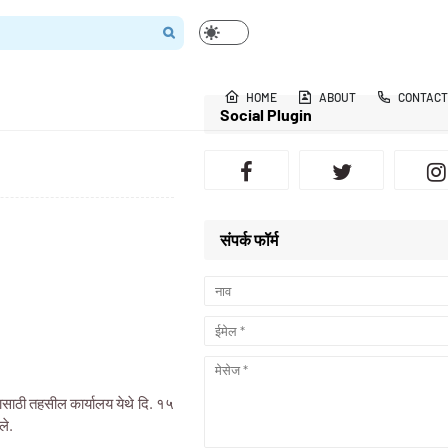
HOME
ABOUT
CONTACT
Social Plugin
संपर्क फॉर्म
्यासाठी तहसील कार्यालय येथे दि. १५
ले.