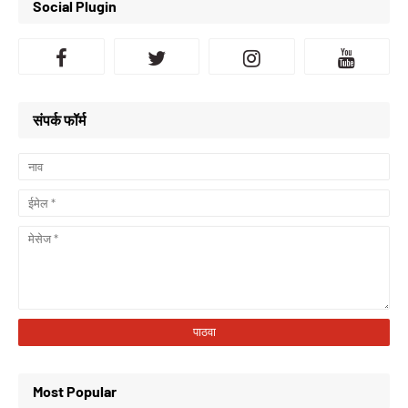
Social Plugin
संपर्क फॉर्म
Most Popular