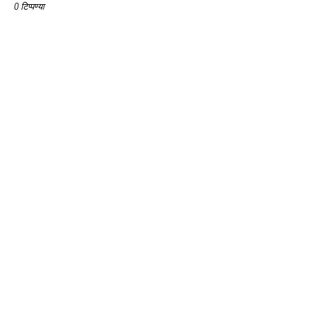
0 टिप्पण्या