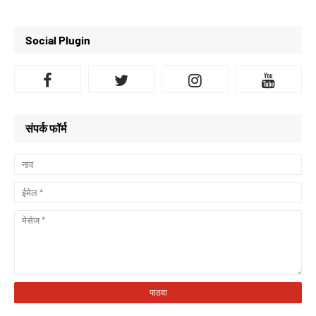
Social Plugin
संपर्क फॉर्म